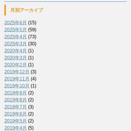
月別アーカイブ
2025年6月
(15)
2025年5月
(59)
2025年4月
(73)
2025年3月
(30)
2020年4月
(1)
2020年3月
(1)
2020年2月
(1)
2019年12月
(3)
2019年11月
(4)
2019年10月
(1)
2019年9月
(2)
2019年8月
(2)
2019年7月
(3)
2019年6月
(2)
2019年5月
(2)
2019年4月
(5)