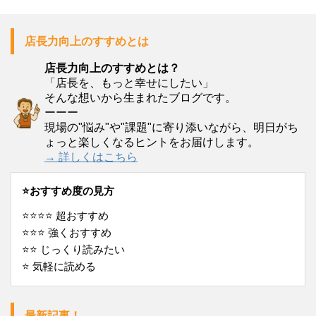
店長力向上のすすめとは
店長力向上のすすめとは？
「店長を、もっと幸せにしたい」
そんな想いから生まれたブログです。
ーーー
現場の"悩み"や"課題"に寄り添いながら、明日がち
ょっと楽しくなるヒントをお届けします。
→ 詳しくはこちら
⭐️おすすめ度の見方
⭐️⭐️⭐️⭐️ 超おすすめ
⭐️⭐️⭐️ 強くおすすめ
⭐️⭐️ じっくり読みたい
⭐️ 気軽に読める
最新記事！