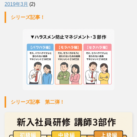
2019年3月
(2)
シリーズ記事！
シリーズ記事 第二弾！