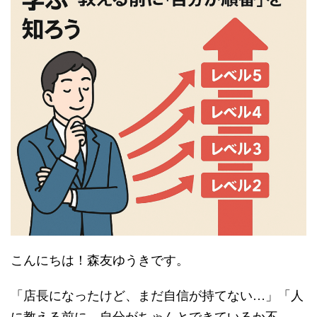
こんにちは！森友ゆうきです。
「店長になったけど、まだ自信が持てない…」「人