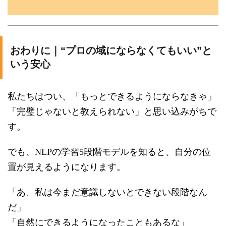
おわりに｜“プロの域にならなくてもいい”と
いう安心
私たちはつい、「もっとできるようにならなきゃ」
「完璧じゃないと教えられない」と思い込みがちで
す。
でも、NLPの学習5段階モデルを知ると、自分の位
置が見えるようになります。
「あ、私は今まだ意識しないとできない段階なん
だ」
「自然にできるようになったこともあるな」