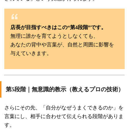
店長が目指すべきはこの“第4段階”です。
無理に誰かを育てようとしなくても、
あなたの背中や言葉が、自然と周囲に影響を
与えていきます。
第5段階｜無意識的教示（教えるプロの技術）
さらにその先、「自分がなぜうまくできるのか」を
言葉にし、相手に合わせて伝えられる段階がありま
す。