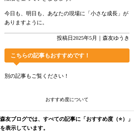
今日も、明日も、あなたの現場に「小さな成長」が
ありますように。
投稿日2025年5月｜森友ゆうき
こちらの記事もおすすめです！
別の記事もご覧ください！
おすすめ度について
森友ブログでは、すべての記事に「おすすめ度（⭐️）」
を表示しています。