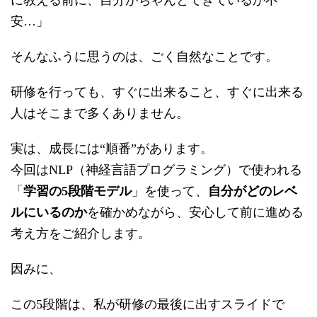
に教える前に、自分がちゃんとできているか不
安…」
そんなふうに思うのは、ごく自然なことです。
研修を行っても、すぐに出来ること、すぐに出来る
人はそこまで多くありません。
実は、成長には“順番”があります。
今回はNLP（神経言語プログラミング）で使われる
「
学習の5段階モデル
」を使って、
自分がどのレベ
ルにいるのか
を確かめながら、安心して前に進める
考え方をご紹介します。
因みに、
この5段階は、私が研修の最後に出すスライドで