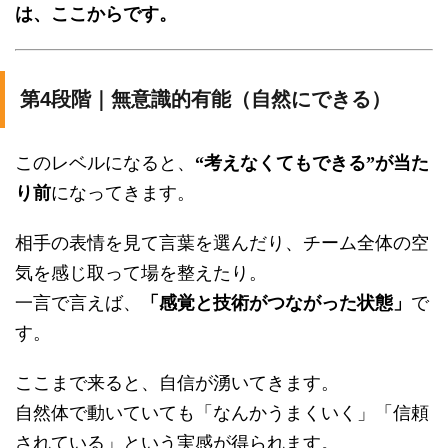
は、ここからです。
第4段階｜無意識的有能（自然にできる）
このレベルになると、
“考えなくてもできる”が当た
り前
になってきます。
相手の表情を見て言葉を選んだり、チーム全体の空
気を感じ取って場を整えたり。
一言で言えば、
「感覚と技術がつながった状態」
で
す。
ここまで来ると、自信が湧いてきます。
自然体で動いていても「なんかうまくいく」「信頼
されている」という実感が得られます。