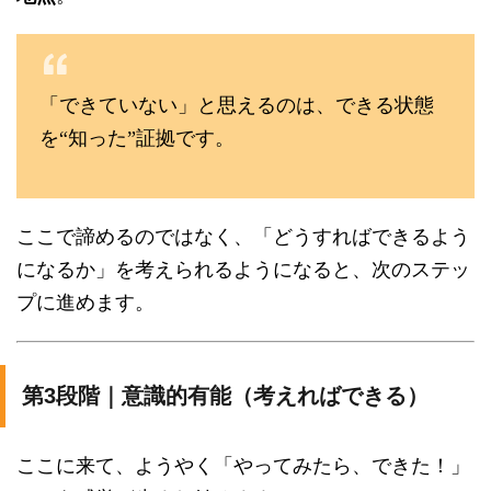
「できていない」と思えるのは、できる状態
を“知った”証拠です。
ここで諦めるのではなく、「どうすればできるよう
になるか」を考えられるようになると、次のステッ
プに進めます。
第3段階｜意識的有能（考えればできる）
ここに来て、ようやく「やってみたら、できた！」