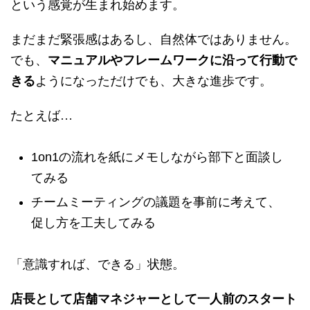
という感覚が生まれ始めます。
まだまだ緊張感はあるし、自然体ではありません。
でも、
マニュアルやフレームワークに沿って行動で
きる
ようになっただけでも、大きな進歩です。
たとえば…
1on1の流れを紙にメモしながら部下と面談し
てみる
チームミーティングの議題を事前に考えて、
促し方を工夫してみる
「意識すれば、できる」状態。
店長として店舗マネジャーとして一人前のスタート