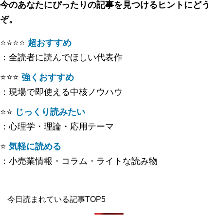
今のあなたにぴったりの記事を見つけるヒントにどう
ぞ。
⭐️⭐️⭐️⭐️
超おすすめ
：全読者に読んでほしい代表作
⭐️⭐️⭐️
強くおすすめ
：現場で即使える中核ノウハウ
⭐️⭐️
じっくり読みたい
：心理学・理論・応用テーマ
⭐️
気軽に読める
：小売業情報・コラム・ライトな読み物
今日読まれている記事TOP5