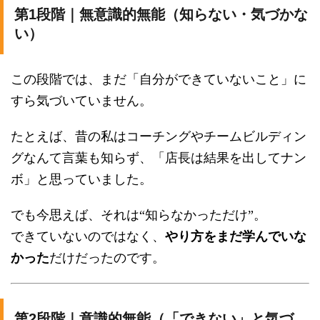
第1段階｜無意識的無能（知らない・気づかな
い）
この段階では、まだ「自分ができていないこと」に
すら気づいていません。
たとえば、昔の私はコーチングやチームビルディン
グなんて言葉も知らず、「店長は結果を出してナン
ボ」と思っていました。
でも今思えば、それは“知らなかっただけ”。
できていないのではなく、
やり方をまだ学んでいな
かった
だけだったのです。
第2段階｜意識的無能（「できない」と気づ