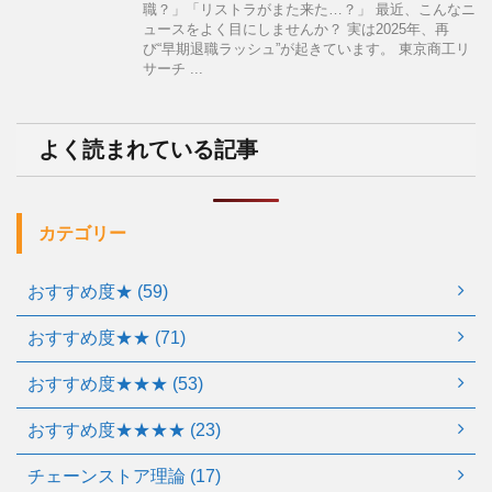
職？」「リストラがまた来た…？」 最近、こんなニ
ュースをよく目にしませんか？ 実は2025年、再
び“早期退職ラッシュ”が起きています。 東京商工リ
サーチ ...
よく読まれている記事
カテゴリー
おすすめ度★ (59)
おすすめ度★★ (71)
おすすめ度★★★ (53)
おすすめ度★★★★ (23)
チェーンストア理論 (17)