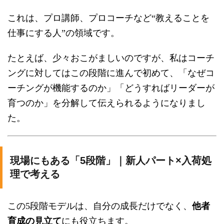
これは、プロ講師、プロコーチなど“教えることを
仕事にする人”の領域です。
たとえば、少々おこがましいのですが、私はコーチ
ングに対してはこの段階に進んで初めて、「なぜコ
ーチングが機能するのか」「どうすればリーダーが
育つのか」を分解して伝えられるようになりまし
た。
現場にもある「5段階」｜新人パート×入荷処
理で考える
この5段階モデルは、自分の成長だけでなく、
他者
育成の見立て
にも役立ちます。