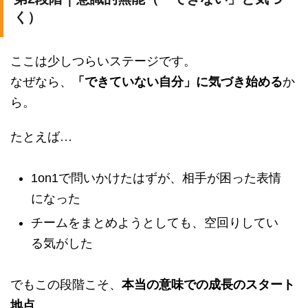
く）
ここは少しつらいステージです。
なぜなら、
「できていない自分」に気づき始める
か
ら。
たとえば…
1on1で問いかけたはずが、相手が困った表情
になった
チームをまとめようとしても、空回りしてい
る気がした
でもこの段階こそ、
本当の意味での成長のスタート
地点
。