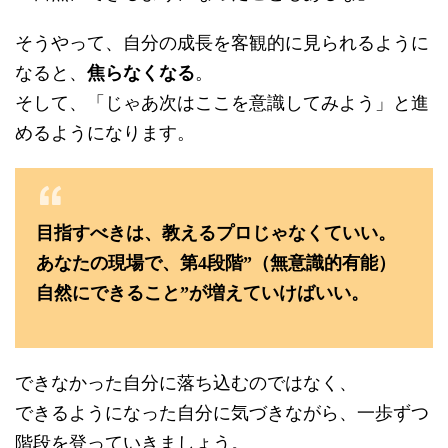
そうやって、自分の成長を客観的に見られるように
なると、
焦らなくなる
。
そして、「じゃあ次はここを意識してみよう」と進
めるようになります。
目指すべきは、教えるプロじゃなくていい。
あなたの現場で、第4段階”（無意識的有能）
自然にできること”が増えていけばいい。
できなかった自分に落ち込むのではなく、
できるようになった自分に気づきながら、一歩ずつ
階段を登っていきましょう。