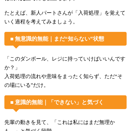
たとえば、新人パートさんが「入荷処理」を覚えて
いく過程を考えてみましょう。
■ 無意識的無能｜まだ“知らない”状態
「このダンボール、レジに持っていけばいいんです
か？」
入荷処理の流れや意味をまったく知らず、ただ“そ
の場にいる”だけ。
■ 意識的無能｜「できない」と気づく
先輩の動きを見て、「これは私にはまだ無理か