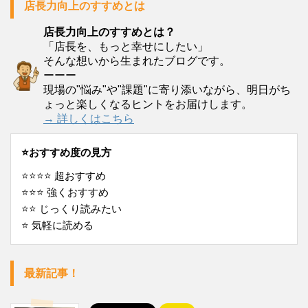
店長力向上のすすめとは
店長力向上のすすめとは？
「店長を、もっと幸せにしたい」
そんな想いから生まれたブログです。
ーーー
現場の"悩み"や"課題"に寄り添いながら、明日がち
ょっと楽しくなるヒントをお届けします。
→ 詳しくはこちら
⭐️おすすめ度の見方
⭐️⭐️⭐️⭐️ 超おすすめ
⭐️⭐️⭐️ 強くおすすめ
⭐️⭐️ じっくり読みたい
⭐️ 気軽に読める
最新記事！