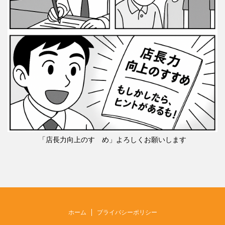
「店長力向上のすゝめ」よろしくお願いします
ホーム
プライバシーポリシー