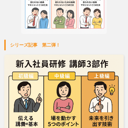
シリーズ記事 第二弾！