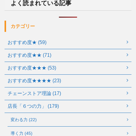
よく読まれている記事
カテゴリー
おすすめ度★ (59)
おすすめ度★★ (71)
おすすめ度★★★ (53)
おすすめ度★★★★ (23)
チェーンストア理論 (17)
店長「６つの力」 (179)
変わる力 (22)
導く力 (45)