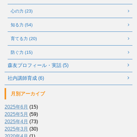
心の力 (23)
知る力 (54)
育てる力 (20)
防ぐ力 (15)
森友プロフィール・実話 (5)
社内講師育成 (6)
月別アーカイブ
2025年6月
(15)
2025年5月
(59)
2025年4月
(73)
2025年3月
(30)
2020年4月
(1)