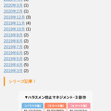
2020年3月
(1)
2020年2月
(1)
2019年12月
(3)
2019年11月
(4)
2019年10月
(1)
2019年9月
(2)
2019年8月
(2)
2019年7月
(3)
2019年6月
(2)
2019年5月
(2)
2019年4月
(5)
2019年3月
(2)
シリーズ記事！