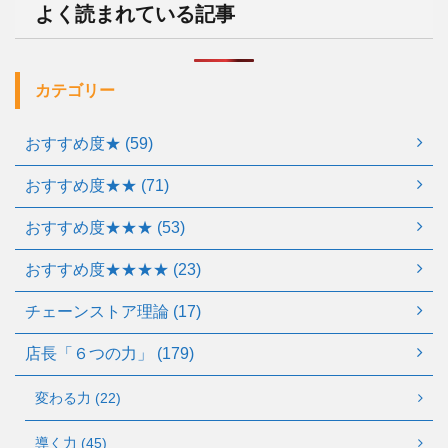
よく読まれている記事
カテゴリー
おすすめ度★ (59)
おすすめ度★★ (71)
おすすめ度★★★ (53)
おすすめ度★★★★ (23)
チェーンストア理論 (17)
店長「６つの力」 (179)
変わる力 (22)
導く力 (45)