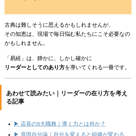
古典は難しそうに思えるかもしれませんが、
その知恵は、現場で毎日悩む私たちにこそ必要なの
かもしれません。
「易経」は、静かに、しかし確かに
リーダーとしてのあり方
を導いてくれる一冊です。
あわせて読みたい｜リーダーの在り方を考え
る記事
▶ 店長の5大職務｜導く力とは何か？
▶ 原因自分論｜自分を変えると組織が変わる