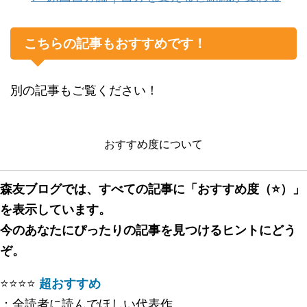
こちらの記事もおすすめです！
別の記事もご覧ください！
おすすめ度について
森友ブログでは、すべての記事に「おすすめ度（⭐️）」
を表示しています。
今のあなたにぴったりの記事を見つけるヒントにどう
ぞ。
⭐️⭐️⭐️⭐️
超おすすめ
：全読者に読んでほしい代表作