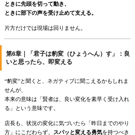
ときに先頭を切って動き、
ときに部下の声を受け止めて支える。
片方だけでは現場は回りません。
第6章｜「君子は豹変（ひょうへん）す」：良
いと思ったら、即変える
“豹変”と聞くと、ネガティブに聞こえるかもしれま
せんが、
本来の意味は「賢者は、良い変化を素早く受け入れ
る」という意味です。
店長も、状況の変化に気づいたら「昨日までのやり
方」にこだわらず、
スパッと変える勇気
を持つべき