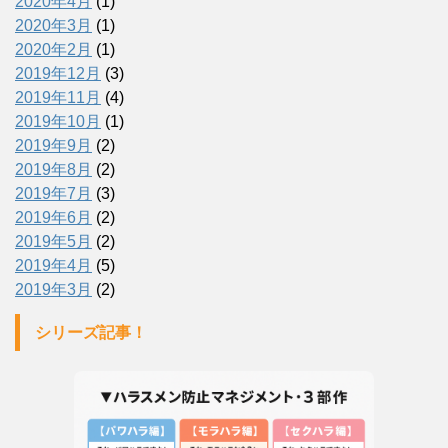
2020年4月
(1)
2020年3月
(1)
2020年2月
(1)
2019年12月
(3)
2019年11月
(4)
2019年10月
(1)
2019年9月
(2)
2019年8月
(2)
2019年7月
(3)
2019年6月
(2)
2019年5月
(2)
2019年4月
(5)
2019年3月
(2)
シリーズ記事！