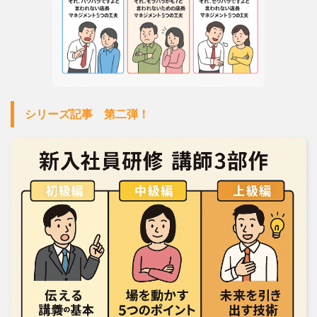
シリーズ記事 第二弾！