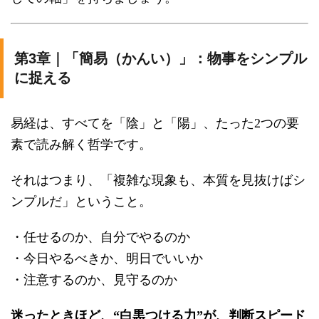
第3章｜「簡易（かんい）」：物事をシンプル
に捉える
易経は、すべてを「陰」と「陽」、たった2つの要
素で読み解く哲学です。
それはつまり、「複雑な現象も、本質を見抜けばシ
ンプルだ」ということ。
・任せるのか、自分でやるのか
・今日やるべきか、明日でいいか
・注意するのか、見守るのか
迷ったときほど、“白黒つける力”が、判断スピード