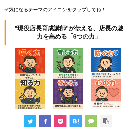
✅気になるテーマのアイコンをタップしてね！
"現役店長育成講師"が伝える、店長の魅
力を高める「6つの力」