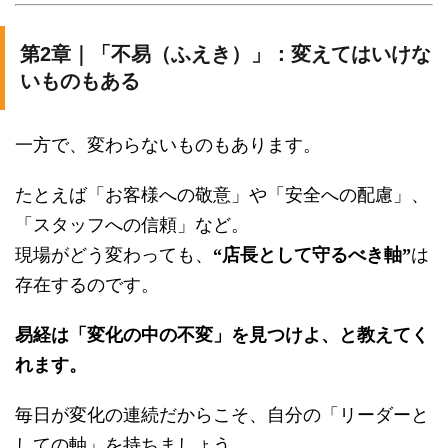
第2章｜「不易（ふえき）」：変えてはいけな
いものもある
一方で、変わらないものもあります。
たとえば「お客様への敬意」や「安全への配慮」、
「スタッフへの信頼」など。
現場がどう変わっても、
“店長として守るべき軸”
は
存在するのです。
易経は「変化の中の不変」を見つけよ、と教えてく
れます。
毎日が変化の連続だからこそ、自分の「リーダーと
しての軸」を持ちましょう。