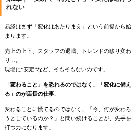
れない
易経はまず「変化はあたりまえ」という前提から始
まります。
売上の上下、スタッフの退職、トレンドの移り変わ
り…。
現場に“安定”など、そもそもないのです。
「変わること」を恐れるのではなく、「変化に備え
る」のが店長の仕事。
変わることに慌てるのではなく、「今、何が変わろ
うとしているのか？」と問い続けることが、先手を
打つ力になります。