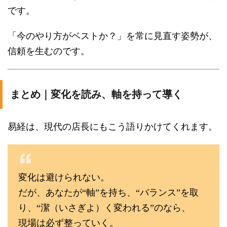
です。
「今のやり方がベストか？」を常に見直す姿勢が、
信頼を生むのです。
まとめ｜変化を読み、軸を持って導く
易経は、現代の店長にもこう語りかけてくれます。
変化は避けられない。
だが、あなたが“軸”を持ち、“バランス”を取
り、“潔（いさぎよ）く変われる”のなら、
現場は必ず整っていく。