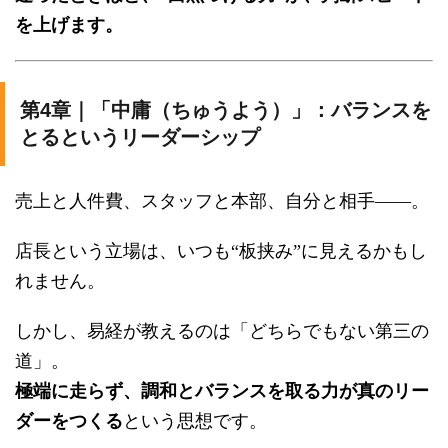
を上げます。
第4章｜「中庸（ちゅうよう）」：バランスを
とるというリーダーシップ
売上と人件費、スタッフと本部、自分と相手——。
店長という立場は、いつも“板挟み”に見えるかもし
れません。
しかし、易経が教えるのは「どちらでもない第三の
道」。
極端に走らず、調和とバランスを取る力が真のリー
ダーをつくる
という思想です。