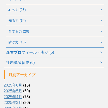
心の力 (23)
知る力 (54)
育てる力 (20)
防ぐ力 (15)
森友プロフィール・実話 (5)
社内講師育成 (6)
月別アーカイブ
2025年6月
(15)
2025年5月
(59)
2025年4月
(73)
2025年3月
(30)