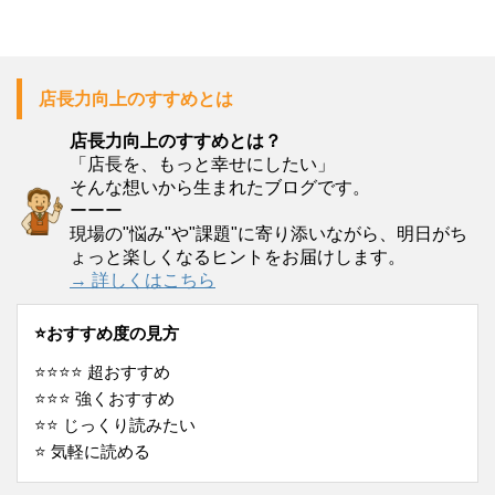
店長力向上のすすめとは
店長力向上のすすめとは？
「店長を、もっと幸せにしたい」
そんな想いから生まれたブログです。
ーーー
現場の"悩み"や"課題"に寄り添いながら、明日がち
ょっと楽しくなるヒントをお届けします。
→ 詳しくはこちら
⭐️おすすめ度の見方
⭐️⭐️⭐️⭐️ 超おすすめ
⭐️⭐️⭐️ 強くおすすめ
⭐️⭐️ じっくり読みたい
⭐️ 気軽に読める