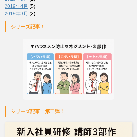
2019年4月
(5)
2019年3月
(2)
シリーズ記事！
シリーズ記事 第二弾！