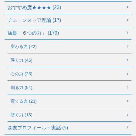
おすすめ度★★★★ (23)
チェーンストア理論 (17)
店長「６つの力」 (179)
変わる力 (22)
導く力 (45)
心の力 (23)
知る力 (54)
育てる力 (20)
防ぐ力 (15)
森友プロフィール・実話 (5)