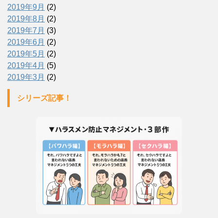
2019年9月
(2)
2019年8月
(2)
2019年7月
(3)
2019年6月
(2)
2019年5月
(2)
2019年4月
(5)
2019年3月
(2)
シリーズ記事！