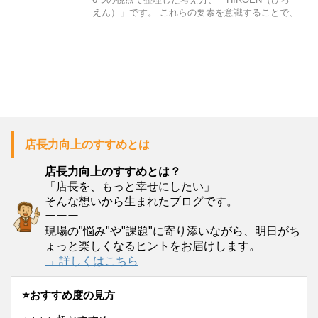
えん）」です。 これらの要素を意識することで、
...
店長力向上のすすめとは
店長力向上のすすめとは？
「店長を、もっと幸せにしたい」
そんな想いから生まれたブログです。
ーーー
現場の"悩み"や"課題"に寄り添いながら、明日がち
ょっと楽しくなるヒントをお届けします。
→ 詳しくはこちら
⭐️おすすめ度の見方