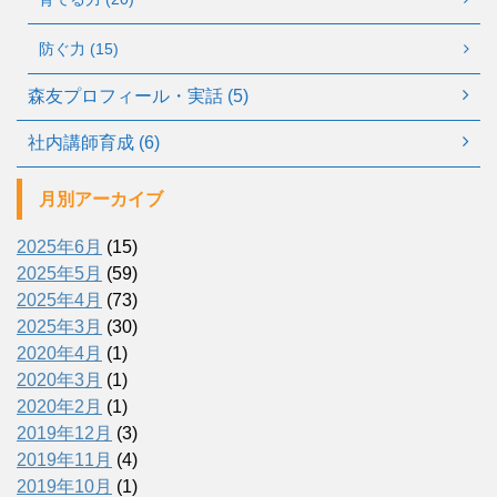
防ぐ力 (15)
森友プロフィール・実話 (5)
社内講師育成 (6)
月別アーカイブ
2025年6月
(15)
2025年5月
(59)
2025年4月
(73)
2025年3月
(30)
2020年4月
(1)
2020年3月
(1)
2020年2月
(1)
2019年12月
(3)
2019年11月
(4)
2019年10月
(1)