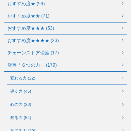
おすすめ度★ (59)
おすすめ度★★ (71)
おすすめ度★★★ (53)
おすすめ度★★★★ (23)
チェーンストア理論 (17)
店長「６つの力」 (179)
変わる力 (22)
導く力 (45)
心の力 (23)
知る力 (54)
育てる力 (20)