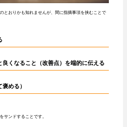
のとおりかも知れませんが、間に指摘事項を挟むことで
る
と良くなること（改善点）を端的に伝える
て褒める）
をサンドすることです。