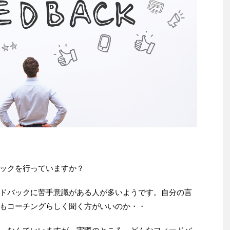
ックを行っていますか？
ドバックに苦手意識がある人が多いようです。自分の言
もコーチングらしく聞く方がいいのか・・