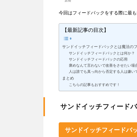
店長
今回はフィードバックをする際に最も
【最新記事の目次】
サンドイッチフィードバックとは魔法の
サンドイッチフィードバックとは何か？
サンドイッチフィードバックの応用
褒めなんて言わないで改善をさせたい場
人は誰でも真っ向から否定する人は嫌い
まとめ
こちらの記事もおすすめです！
サンドイッチフィードバ
サンドイッチフィードバ