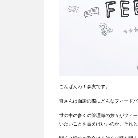
こんばんわ！森友です。
皆さんは面談の際にどんなフィードバ
世の中の多くの管理職の方々がフィー
いたいことを言えばいいのか、それと