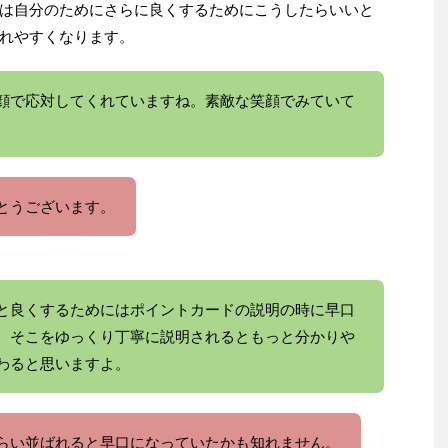
は自分のためにさらに良くするためにこうしたらいいと
れやすくなります。
顔で応対してくれていますね。素敵な笑顔でみていて
とうございます。
と良くするためにはポイントカードの説明の時に早口
、そこをゆっくり丁寧に説明されるともっと分かりや
わると思いますよ。
らい並ばれると早口になっていたかも知れません。