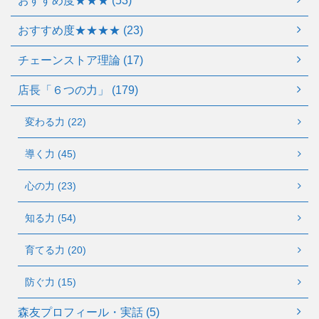
おすすめ度★★★ (53)
おすすめ度★★★★ (23)
チェーンストア理論 (17)
店長「６つの力」 (179)
変わる力 (22)
導く力 (45)
心の力 (23)
知る力 (54)
育てる力 (20)
防ぐ力 (15)
森友プロフィール・実話 (5)