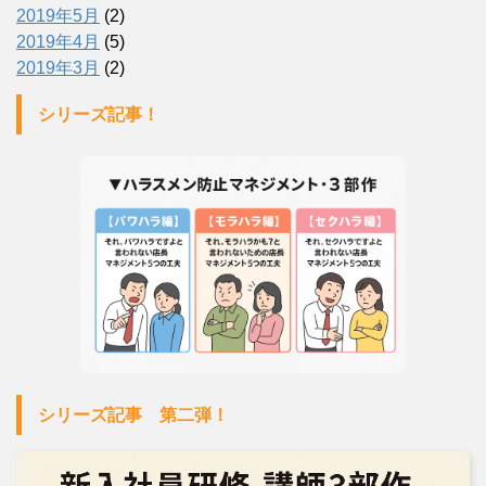
2019年5月
(2)
2019年4月
(5)
2019年3月
(2)
シリーズ記事！
シリーズ記事 第二弾！