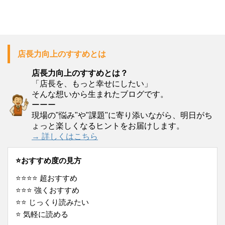
店長力向上のすすめとは
店長力向上のすすめとは？
「店長を、もっと幸せにしたい」
そんな想いから生まれたブログです。
ーーー
現場の"悩み"や"課題"に寄り添いながら、明日がち
ょっと楽しくなるヒントをお届けします。
→ 詳しくはこちら
⭐️おすすめ度の見方
⭐️⭐️⭐️⭐️ 超おすすめ
⭐️⭐️⭐️ 強くおすすめ
⭐️⭐️ じっくり読みたい
⭐️ 気軽に読める