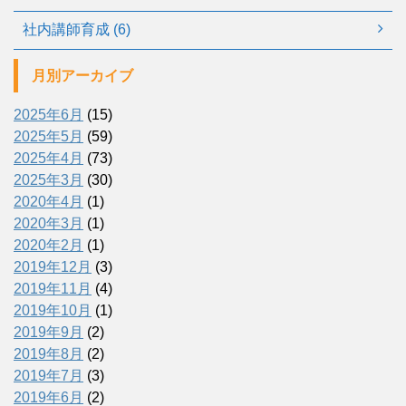
社内講師育成 (6)
月別アーカイブ
2025年6月
(15)
2025年5月
(59)
2025年4月
(73)
2025年3月
(30)
2020年4月
(1)
2020年3月
(1)
2020年2月
(1)
2019年12月
(3)
2019年11月
(4)
2019年10月
(1)
2019年9月
(2)
2019年8月
(2)
2019年7月
(3)
2019年6月
(2)