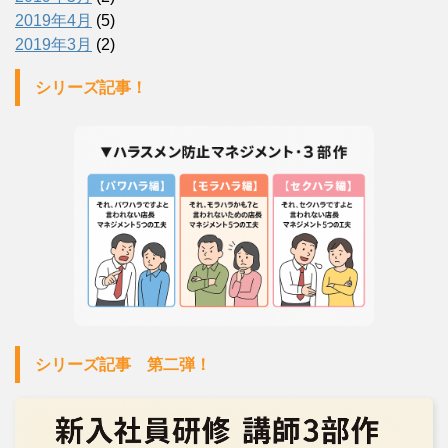
2019年4月
(5)
2019年3月
(2)
シリーズ記事！
シリーズ記事 第二弾！