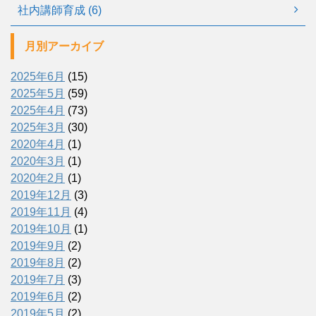
社内講師育成 (6)
月別アーカイブ
2025年6月
(15)
2025年5月
(59)
2025年4月
(73)
2025年3月
(30)
2020年4月
(1)
2020年3月
(1)
2020年2月
(1)
2019年12月
(3)
2019年11月
(4)
2019年10月
(1)
2019年9月
(2)
2019年8月
(2)
2019年7月
(3)
2019年6月
(2)
2019年5月
(2)