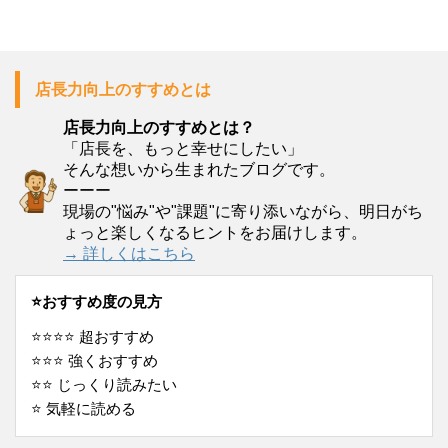
店長力向上のすすめとは
店長力向上のすすめとは？
「店長を、もっと幸せにしたい」
そんな想いから生まれたブログです。
ーーー
現場の"悩み"や"課題"に寄り添いながら、明日がち
ょっと楽しくなるヒントをお届けします。
→ 詳しくはこちら
⭐️おすすめ度の見方
⭐️⭐️⭐️⭐️ 超おすすめ
⭐️⭐️⭐️ 強くおすすめ
⭐️⭐️ じっくり読みたい
⭐️ 気軽に読める