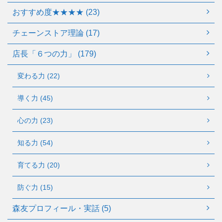
おすすめ度★★★★ (23)
チェーンストア理論 (17)
店長「６つの力」 (179)
変わる力 (22)
導く力 (45)
心の力 (23)
知る力 (54)
育てる力 (20)
防ぐ力 (15)
森友プロフィール・実話 (5)