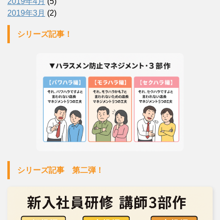
2019年4月
(5)
2019年3月
(2)
シリーズ記事！
シリーズ記事 第二弾！