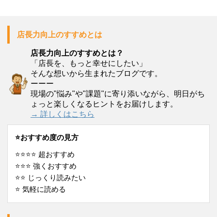
店長力向上のすすめとは
店長力向上のすすめとは？
「店長を、もっと幸せにしたい」
そんな想いから生まれたブログです。
ーーー
現場の"悩み"や"課題"に寄り添いながら、明日がち
ょっと楽しくなるヒントをお届けします。
→ 詳しくはこちら
⭐️おすすめ度の見方
⭐️⭐️⭐️⭐️ 超おすすめ
⭐️⭐️⭐️ 強くおすすめ
⭐️⭐️ じっくり読みたい
⭐️ 気軽に読める