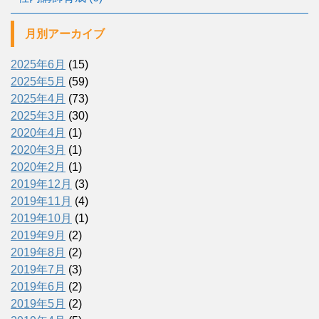
月別アーカイブ
2025年6月
(15)
2025年5月
(59)
2025年4月
(73)
2025年3月
(30)
2020年4月
(1)
2020年3月
(1)
2020年2月
(1)
2019年12月
(3)
2019年11月
(4)
2019年10月
(1)
2019年9月
(2)
2019年8月
(2)
2019年7月
(3)
2019年6月
(2)
2019年5月
(2)