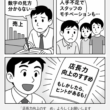
「店長力向上のすゝめ」よろしくお願いします