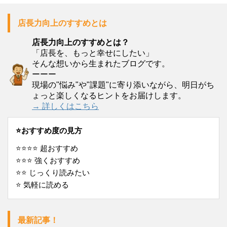
店長力向上のすすめとは
店長力向上のすすめとは？
「店長を、もっと幸せにしたい」
そんな想いから生まれたブログです。
ーーー
現場の"悩み"や"課題"に寄り添いながら、明日がち
ょっと楽しくなるヒントをお届けします。
→ 詳しくはこちら
⭐️おすすめ度の見方
⭐️⭐️⭐️⭐️ 超おすすめ
⭐️⭐️⭐️ 強くおすすめ
⭐️⭐️ じっくり読みたい
⭐️ 気軽に読める
最新記事！