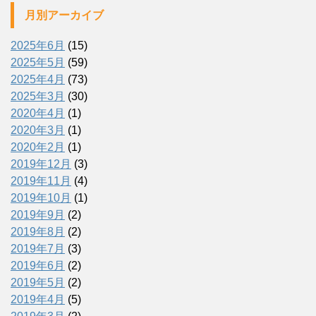
月別アーカイブ
2025年6月
(15)
2025年5月
(59)
2025年4月
(73)
2025年3月
(30)
2020年4月
(1)
2020年3月
(1)
2020年2月
(1)
2019年12月
(3)
2019年11月
(4)
2019年10月
(1)
2019年9月
(2)
2019年8月
(2)
2019年7月
(3)
2019年6月
(2)
2019年5月
(2)
2019年4月
(5)