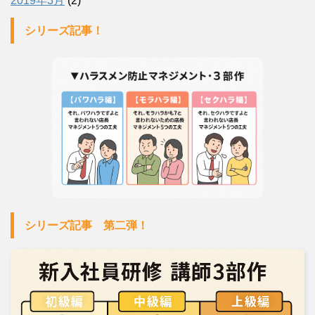
2019年3月
(2)
シリーズ記事！
シリーズ記事 第二弾！