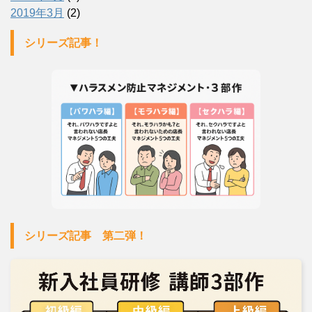
2019年3月
(2)
シリーズ記事！
シリーズ記事 第二弾！