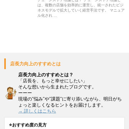
は、複数の店舗を効率的に運営し、統一されたビジ
ネスモデルで拡大していく経営手法です。 マニュア
ル化され ...
店長力向上のすすめとは
店長力向上のすすめとは？
「店長を、もっと幸せにしたい」
そんな想いから生まれたブログです。
ーーー
現場の"悩み"や"課題"に寄り添いながら、明日がち
ょっと楽しくなるヒントをお届けします。
→ 詳しくはこちら
⭐️おすすめ度の見方