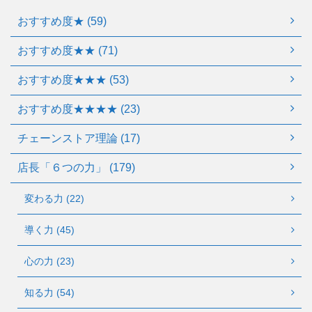
おすすめ度★ (59)
おすすめ度★★ (71)
おすすめ度★★★ (53)
おすすめ度★★★★ (23)
チェーンストア理論 (17)
店長「６つの力」 (179)
変わる力 (22)
導く力 (45)
心の力 (23)
知る力 (54)