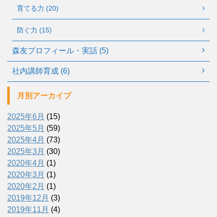
育てる力 (20)
防ぐ力 (15)
森友プロフィール・実話 (5)
社内講師育成 (6)
月別アーカイブ
2025年6月
(15)
2025年5月
(59)
2025年4月
(73)
2025年3月
(30)
2020年4月
(1)
2020年3月
(1)
2020年2月
(1)
2019年12月
(3)
2019年11月
(4)