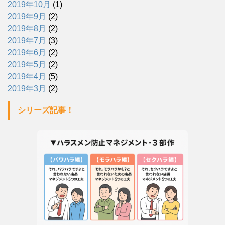
2019年10月
(1)
2019年9月
(2)
2019年8月
(2)
2019年7月
(3)
2019年6月
(2)
2019年5月
(2)
2019年4月
(5)
2019年3月
(2)
シリーズ記事！