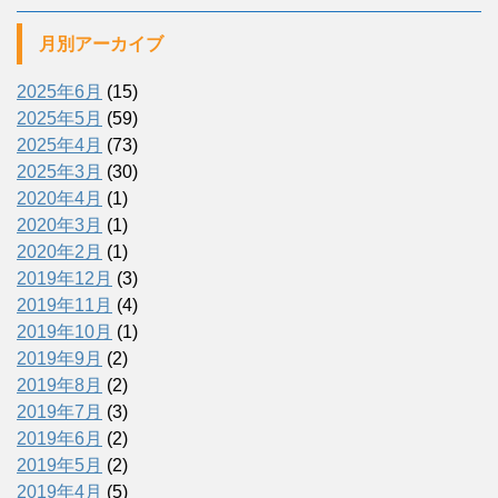
月別アーカイブ
2025年6月
(15)
2025年5月
(59)
2025年4月
(73)
2025年3月
(30)
2020年4月
(1)
2020年3月
(1)
2020年2月
(1)
2019年12月
(3)
2019年11月
(4)
2019年10月
(1)
2019年9月
(2)
2019年8月
(2)
2019年7月
(3)
2019年6月
(2)
2019年5月
(2)
2019年4月
(5)