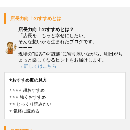
店長力向上のすすめとは
店長力向上のすすめとは？
「店長を、もっと幸せにしたい」
そんな想いから生まれたブログです。
ーーー
現場の"悩み"や"課題"に寄り添いながら、明日がち
ょっと楽しくなるヒントをお届けします。
→ 詳しくはこちら
⭐️おすすめ度の見方
⭐️⭐️⭐️⭐️ 超おすすめ
⭐️⭐️⭐️ 強くおすすめ
⭐️⭐️ じっくり読みたい
⭐️ 気軽に読める