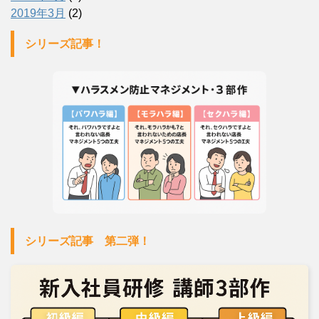
2019年3月
(2)
シリーズ記事！
シリーズ記事 第二弾！