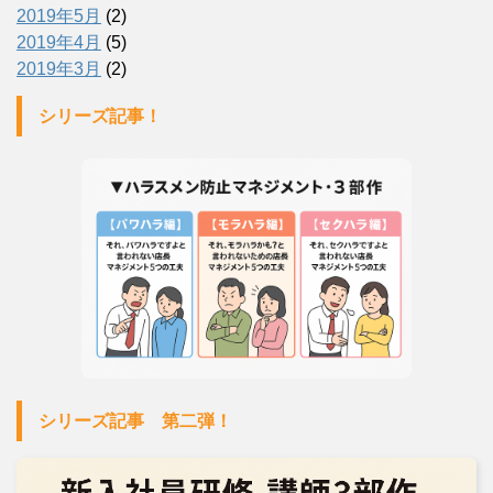
2019年5月
(2)
2019年4月
(5)
2019年3月
(2)
シリーズ記事！
シリーズ記事 第二弾！