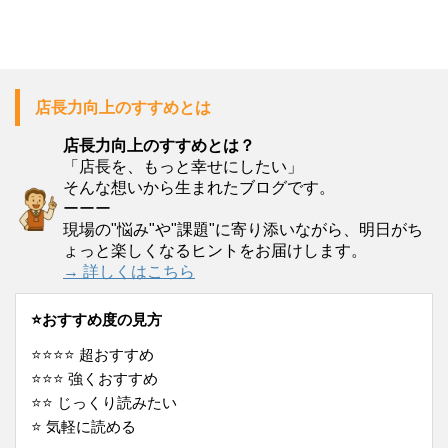
店長力向上のすすめとは
店長力向上のすすめとは？
「店長を、もっと幸せにしたい」
そんな想いから生まれたブログです。
ーーー
現場の"悩み"や"課題"に寄り添いながら、明日がち
ょっと楽しくなるヒントをお届けします。
→ 詳しくはこちら
⭐️おすすめ度の見方
⭐️⭐️⭐️⭐️ 超おすすめ
⭐️⭐️⭐️ 強くおすすめ
⭐️⭐️ じっくり読みたい
⭐️ 気軽に読める