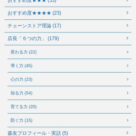
おすすめ度★★★ (53)
おすすめ度★★★★ (23)
チェーンストア理論 (17)
店長「６つの力」 (179)
変わる力 (22)
導く力 (45)
心の力 (23)
知る力 (54)
育てる力 (20)
防ぐ力 (15)
森友プロフィール・実話 (5)