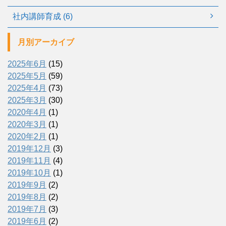
社内講師育成 (6)
月別アーカイブ
2025年6月
(15)
2025年5月
(59)
2025年4月
(73)
2025年3月
(30)
2020年4月
(1)
2020年3月
(1)
2020年2月
(1)
2019年12月
(3)
2019年11月
(4)
2019年10月
(1)
2019年9月
(2)
2019年8月
(2)
2019年7月
(3)
2019年6月
(2)