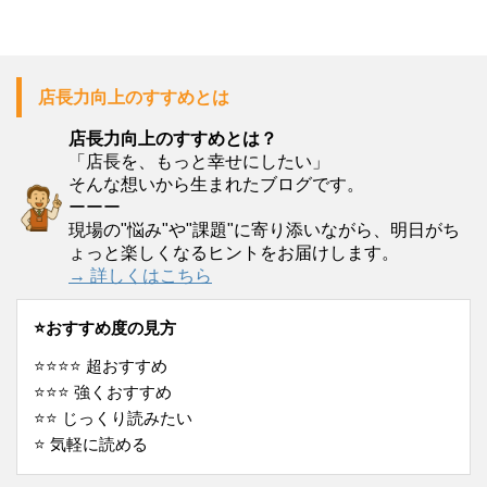
店長力向上のすすめとは
店長力向上のすすめとは？
「店長を、もっと幸せにしたい」
そんな想いから生まれたブログです。
ーーー
現場の"悩み"や"課題"に寄り添いながら、明日がち
ょっと楽しくなるヒントをお届けします。
→ 詳しくはこちら
⭐️おすすめ度の見方
⭐️⭐️⭐️⭐️ 超おすすめ
⭐️⭐️⭐️ 強くおすすめ
⭐️⭐️ じっくり読みたい
⭐️ 気軽に読める