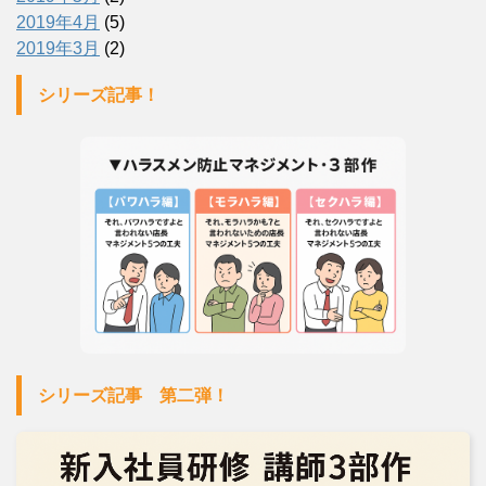
2019年4月
(5)
2019年3月
(2)
シリーズ記事！
シリーズ記事 第二弾！