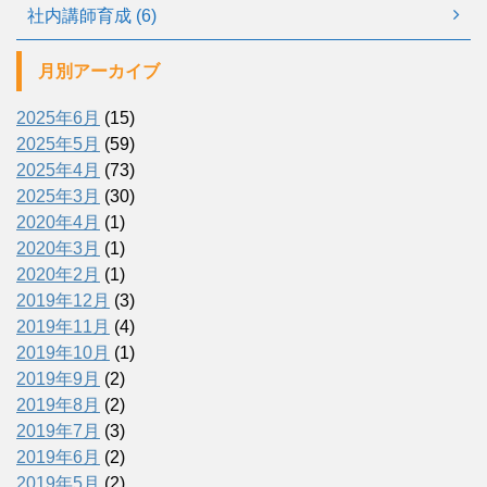
社内講師育成 (6)
月別アーカイブ
2025年6月
(15)
2025年5月
(59)
2025年4月
(73)
2025年3月
(30)
2020年4月
(1)
2020年3月
(1)
2020年2月
(1)
2019年12月
(3)
2019年11月
(4)
2019年10月
(1)
2019年9月
(2)
2019年8月
(2)
2019年7月
(3)
2019年6月
(2)
2019年5月
(2)