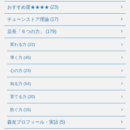
おすすめ度★★★★ (23)
チェーンストア理論 (17)
店長「６つの力」 (179)
変わる力 (22)
導く力 (45)
心の力 (23)
知る力 (54)
育てる力 (20)
防ぐ力 (15)
森友プロフィール・実話 (5)