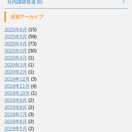
社内講師育成 (6)
月別アーカイブ
2025年6月
(15)
2025年5月
(59)
2025年4月
(73)
2025年3月
(30)
2020年4月
(1)
2020年3月
(1)
2020年2月
(1)
2019年12月
(3)
2019年11月
(4)
2019年10月
(1)
2019年9月
(2)
2019年8月
(2)
2019年7月
(3)
2019年6月
(2)
2019年5月
(2)