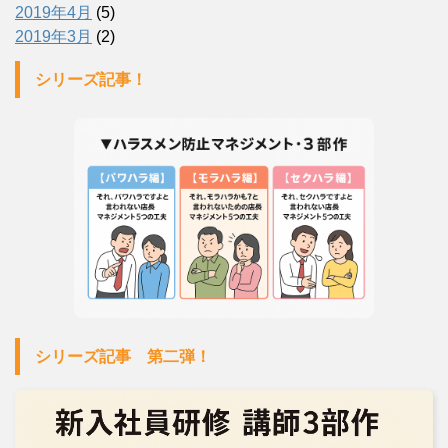
2019年4月
(5)
2019年3月
(2)
シリーズ記事！
シリーズ記事 第二弾！