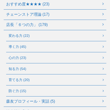
おすすめ度★★★★ (23)
チェーンストア理論 (17)
店長「６つの力」 (179)
変わる力 (22)
導く力 (45)
心の力 (23)
知る力 (54)
育てる力 (20)
防ぐ力 (15)
森友プロフィール・実話 (5)