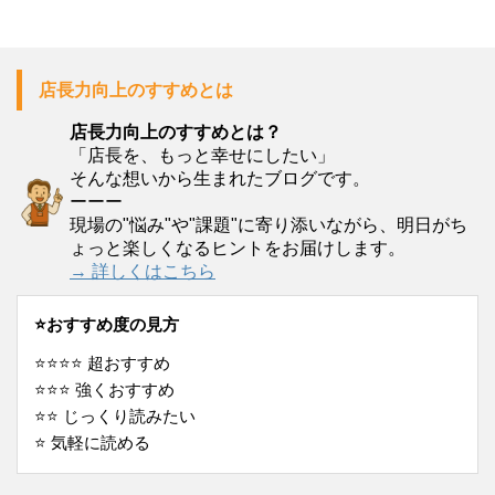
店長力向上のすすめとは
店長力向上のすすめとは？
「店長を、もっと幸せにしたい」
そんな想いから生まれたブログです。
ーーー
現場の"悩み"や"課題"に寄り添いながら、明日がち
ょっと楽しくなるヒントをお届けします。
→ 詳しくはこちら
⭐️おすすめ度の見方
⭐️⭐️⭐️⭐️ 超おすすめ
⭐️⭐️⭐️ 強くおすすめ
⭐️⭐️ じっくり読みたい
⭐️ 気軽に読める