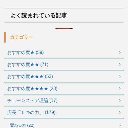
よく読まれている記事
カテゴリー
おすすめ度★ (59)
おすすめ度★★ (71)
おすすめ度★★★ (53)
おすすめ度★★★★ (23)
チェーンストア理論 (17)
店長「６つの力」 (179)
変わる力 (22)