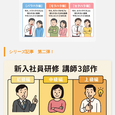
シリーズ記事 第二弾！