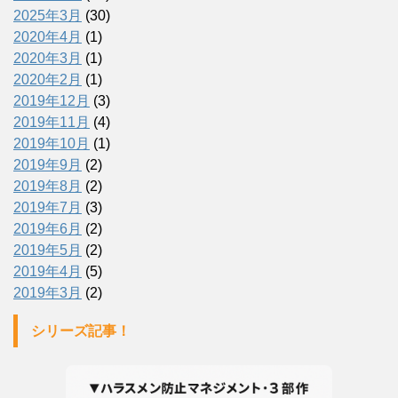
2025年3月
(30)
2020年4月
(1)
2020年3月
(1)
2020年2月
(1)
2019年12月
(3)
2019年11月
(4)
2019年10月
(1)
2019年9月
(2)
2019年8月
(2)
2019年7月
(3)
2019年6月
(2)
2019年5月
(2)
2019年4月
(5)
2019年3月
(2)
シリーズ記事！