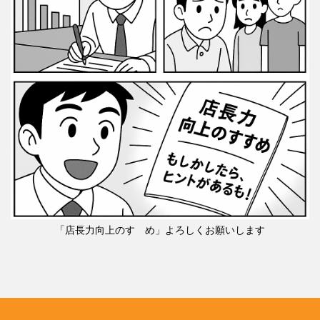
「店長力向上のすゝめ」よろしくお願いします