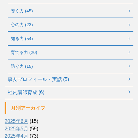
導く力 (45)
心の力 (23)
知る力 (54)
育てる力 (20)
防ぐ力 (15)
森友プロフィール・実話 (5)
社内講師育成 (6)
月別アーカイブ
2025年6月
(15)
2025年5月
(59)
2025年4月
(73)