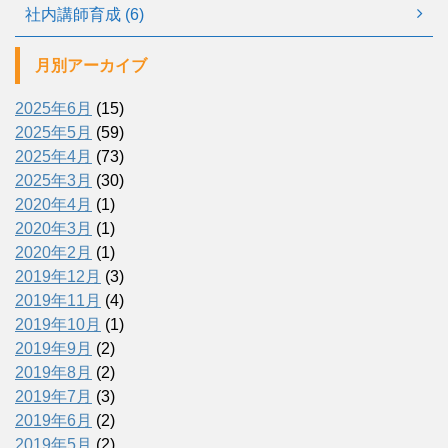
社内講師育成 (6)
月別アーカイブ
2025年6月
(15)
2025年5月
(59)
2025年4月
(73)
2025年3月
(30)
2020年4月
(1)
2020年3月
(1)
2020年2月
(1)
2019年12月
(3)
2019年11月
(4)
2019年10月
(1)
2019年9月
(2)
2019年8月
(2)
2019年7月
(3)
2019年6月
(2)
2019年5月
(2)