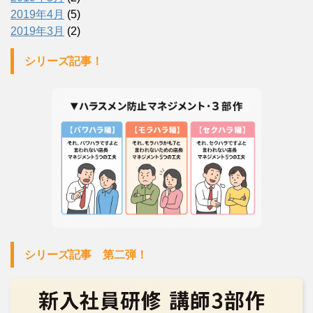
2019年4月
(5)
2019年3月
(2)
シリーズ記事！
シリーズ記事 第二弾！