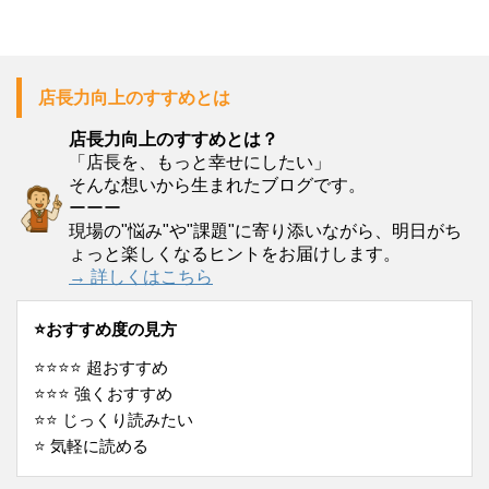
店長力向上のすすめとは
店長力向上のすすめとは？
「店長を、もっと幸せにしたい」
そんな想いから生まれたブログです。
ーーー
現場の"悩み"や"課題"に寄り添いながら、明日がち
ょっと楽しくなるヒントをお届けします。
→ 詳しくはこちら
⭐️おすすめ度の見方
⭐️⭐️⭐️⭐️ 超おすすめ
⭐️⭐️⭐️ 強くおすすめ
⭐️⭐️ じっくり読みたい
⭐️ 気軽に読める