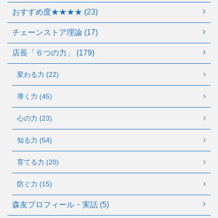
おすすめ度★★★★ (23)
チェーンストア理論 (17)
店長「６つの力」 (179)
変わる力 (22)
導く力 (45)
心の力 (23)
知る力 (54)
育てる力 (20)
防ぐ力 (15)
森友プロフィール・実話 (5)