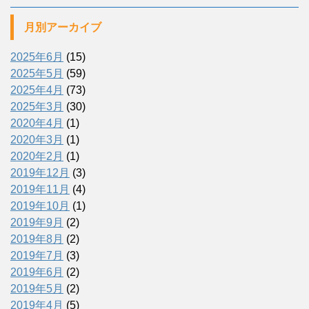
月別アーカイブ
2025年6月
(15)
2025年5月
(59)
2025年4月
(73)
2025年3月
(30)
2020年4月
(1)
2020年3月
(1)
2020年2月
(1)
2019年12月
(3)
2019年11月
(4)
2019年10月
(1)
2019年9月
(2)
2019年8月
(2)
2019年7月
(3)
2019年6月
(2)
2019年5月
(2)
2019年4月
(5)