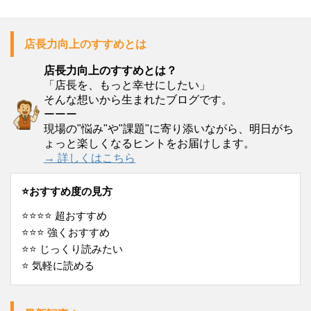
店長力向上のすすめとは
店長力向上のすすめとは？
「店長を、もっと幸せにしたい」
そんな想いから生まれたブログです。
ーーー
現場の"悩み"や"課題"に寄り添いながら、明日がち
ょっと楽しくなるヒントをお届けします。
→ 詳しくはこちら
⭐️おすすめ度の見方
⭐️⭐️⭐️⭐️ 超おすすめ
⭐️⭐️⭐️ 強くおすすめ
⭐️⭐️ じっくり読みたい
⭐️ 気軽に読める