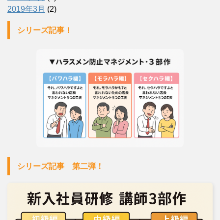
2019年3月
(2)
シリーズ記事！
シリーズ記事 第二弾！