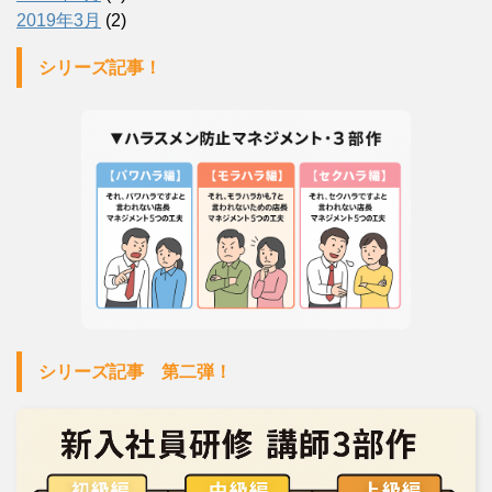
2019年3月
(2)
シリーズ記事！
シリーズ記事 第二弾！