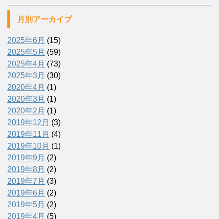
月別アーカイブ
2025年6月
(15)
2025年5月
(59)
2025年4月
(73)
2025年3月
(30)
2020年4月
(1)
2020年3月
(1)
2020年2月
(1)
2019年12月
(3)
2019年11月
(4)
2019年10月
(1)
2019年9月
(2)
2019年8月
(2)
2019年7月
(3)
2019年6月
(2)
2019年5月
(2)
2019年4月
(5)