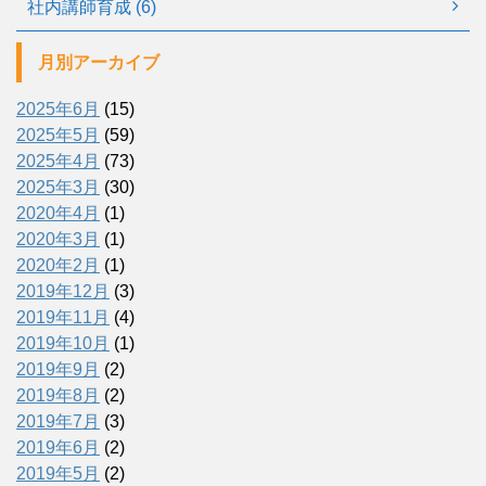
社内講師育成 (6)
月別アーカイブ
2025年6月
(15)
2025年5月
(59)
2025年4月
(73)
2025年3月
(30)
2020年4月
(1)
2020年3月
(1)
2020年2月
(1)
2019年12月
(3)
2019年11月
(4)
2019年10月
(1)
2019年9月
(2)
2019年8月
(2)
2019年7月
(3)
2019年6月
(2)
2019年5月
(2)