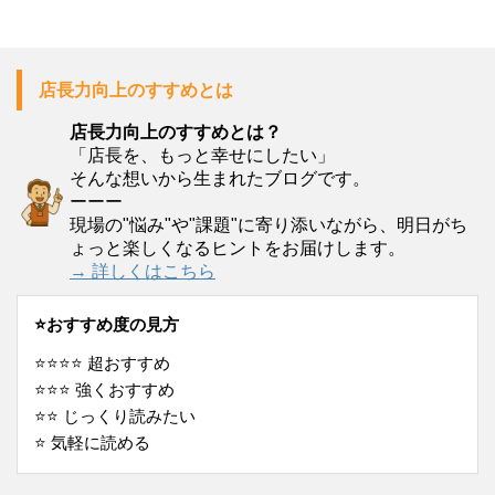
店長力向上のすすめとは
店長力向上のすすめとは？
「店長を、もっと幸せにしたい」
そんな想いから生まれたブログです。
ーーー
現場の"悩み"や"課題"に寄り添いながら、明日がち
ょっと楽しくなるヒントをお届けします。
→ 詳しくはこちら
⭐️おすすめ度の見方
⭐️⭐️⭐️⭐️ 超おすすめ
⭐️⭐️⭐️ 強くおすすめ
⭐️⭐️ じっくり読みたい
⭐️ 気軽に読める