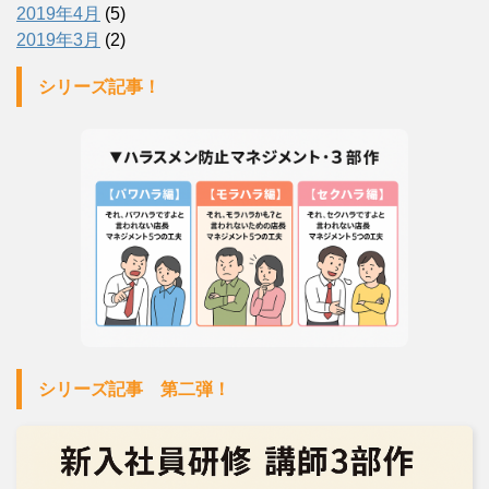
2019年4月
(5)
2019年3月
(2)
シリーズ記事！
シリーズ記事 第二弾！