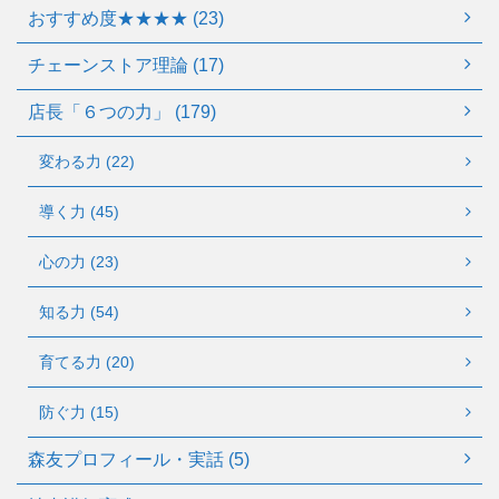
おすすめ度★★★★ (23)
チェーンストア理論 (17)
店長「６つの力」 (179)
変わる力 (22)
導く力 (45)
心の力 (23)
知る力 (54)
育てる力 (20)
防ぐ力 (15)
森友プロフィール・実話 (5)