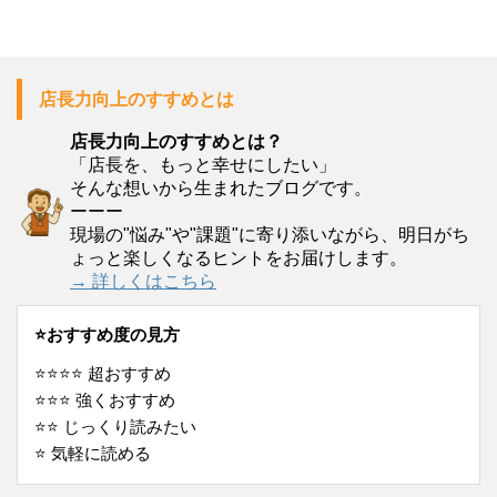
店長力向上のすすめとは
店長力向上のすすめとは？
「店長を、もっと幸せにしたい」
そんな想いから生まれたブログです。
ーーー
現場の"悩み"や"課題"に寄り添いながら、明日がち
ょっと楽しくなるヒントをお届けします。
→ 詳しくはこちら
⭐️おすすめ度の見方
⭐️⭐️⭐️⭐️ 超おすすめ
⭐️⭐️⭐️ 強くおすすめ
⭐️⭐️ じっくり読みたい
⭐️ 気軽に読める