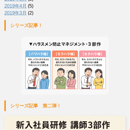
2019年4月
(5)
2019年3月
(2)
シリーズ記事！
シリーズ記事 第二弾！