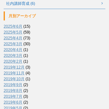
社内講師育成 (6)
月別アーカイブ
2025年6月
(15)
2025年5月
(59)
2025年4月
(73)
2025年3月
(30)
2020年4月
(1)
2020年3月
(1)
2020年2月
(1)
2019年12月
(3)
2019年11月
(4)
2019年10月
(1)
2019年9月
(2)
2019年8月
(2)
2019年7月
(3)
2019年6月
(2)
2019年5月
(2)