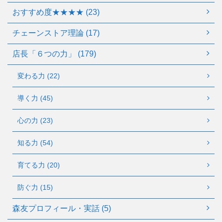
おすすめ度★★★★ (23)
チェーンストア理論 (17)
店長「６つの力」 (179)
変わる力 (22)
導く力 (45)
心の力 (23)
知る力 (54)
育てる力 (20)
防ぐ力 (15)
森友プロフィール・実話 (5)