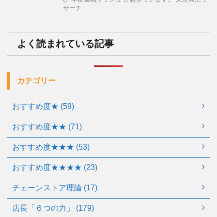
サーチ ...
よく読まれている記事
カテゴリー
おすすめ度★ (59)
おすすめ度★★ (71)
おすすめ度★★★ (53)
おすすめ度★★★★ (23)
チェーンストア理論 (17)
店長「６つの力」 (179)