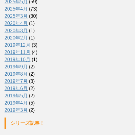
2025年5月
(59)
2025年4月
(73)
2025年3月
(30)
2020年4月
(1)
2020年3月
(1)
2020年2月
(1)
2019年12月
(3)
2019年11月
(4)
2019年10月
(1)
2019年9月
(2)
2019年8月
(2)
2019年7月
(3)
2019年6月
(2)
2019年5月
(2)
2019年4月
(5)
2019年3月
(2)
シリーズ記事！