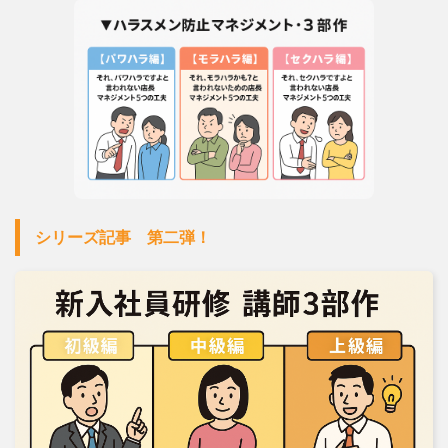
シリーズ記事 第二弾！