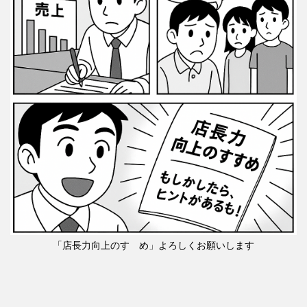
「店長力向上のすゝめ」よろしくお願いします