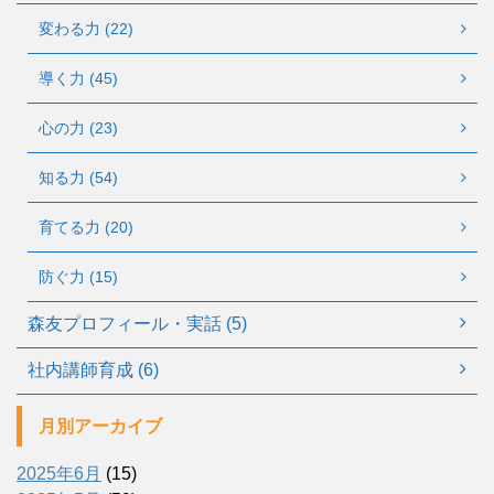
変わる力 (22)
導く力 (45)
心の力 (23)
知る力 (54)
育てる力 (20)
防ぐ力 (15)
森友プロフィール・実話 (5)
社内講師育成 (6)
月別アーカイブ
2025年6月
(15)