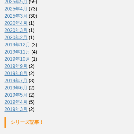
2025年5月
(59)
2025年4月
(73)
2025年3月
(30)
2020年4月
(1)
2020年3月
(1)
2020年2月
(1)
2019年12月
(3)
2019年11月
(4)
2019年10月
(1)
2019年9月
(2)
2019年8月
(2)
2019年7月
(3)
2019年6月
(2)
2019年5月
(2)
2019年4月
(5)
2019年3月
(2)
シリーズ記事！