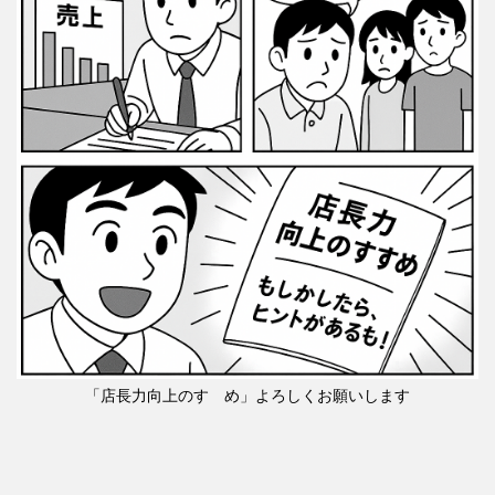
「店長力向上のすゝめ」よろしくお願いします