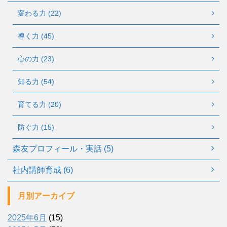
変わる力 (22)
導く力 (45)
心の力 (23)
知る力 (54)
育てる力 (20)
防ぐ力 (15)
森友プロフィール・実話 (5)
社内講師育成 (6)
月別アーカイブ
2025年6月
(15)