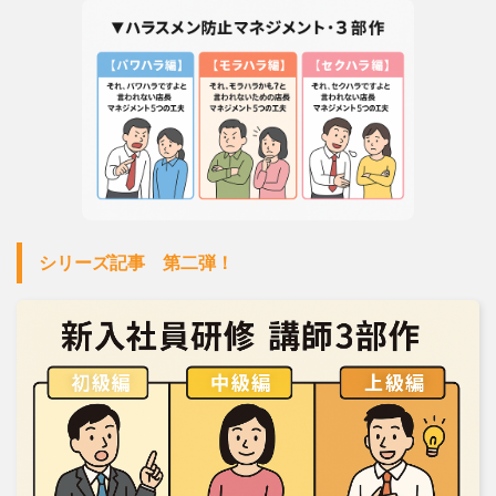
シリーズ記事 第二弾！