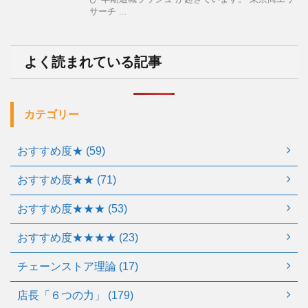
サーチ ...
よく読まれている記事
カテゴリー
おすすめ度★ (59)
おすすめ度★★ (71)
おすすめ度★★★ (53)
おすすめ度★★★★ (23)
チェーンストア理論 (17)
店長「６つの力」 (179)